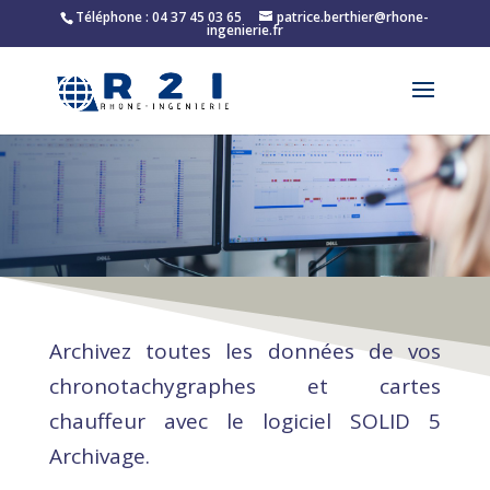
Téléphone : 04 37 45 03 65
patrice.berthier@rhone-
ingenierie.fr
Archivez toutes les données de vos
chronotachygraphes et cartes
chauffeur avec le logiciel SOLID 5
Archivage.