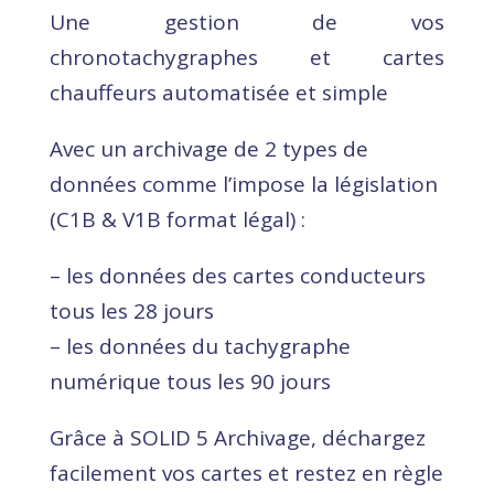
Une gestion de vos
chronotachygraphes et cartes
chauffeurs automatisée et simple
Avec un archivage de 2 types de
données comme l’impose la législation
(C1B & V1B format légal) :
– les données des cartes conducteurs
tous les 28 jours
– les données du tachygraphe
numérique tous les 90 jours
Grâce à SOLID 5 Archivage, déchargez
facilement vos cartes et restez en règle