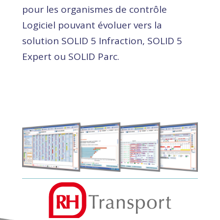
pour les organismes de contrôle
Logiciel pouvant évoluer vers la
solution SOLID 5 Infraction, SOLID 5
Expert ou SOLID Parc.