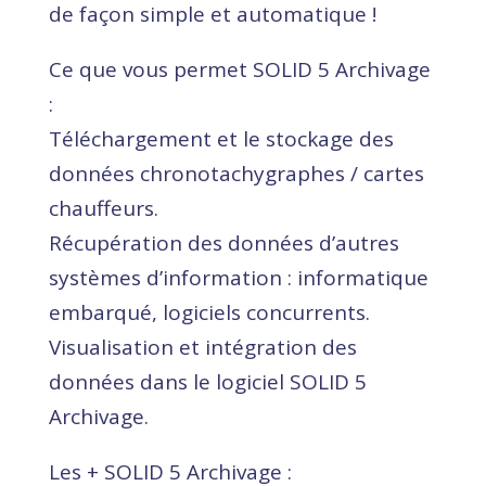
de façon simple et automatique !
Ce que vous permet SOLID 5 Archivage
:
Téléchargement et le stockage des
données chronotachygraphes / cartes
chauffeurs.
Récupération des données d’autres
systèmes d’information : informatique
embarqué, logiciels concurrents.
Visualisation et intégration des
données dans le logiciel SOLID 5
Archivage.
Les + SOLID 5 Archivage :