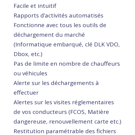
Facile et intuitif
Rapports d’activités automatisés
Fonctionne avec tous les outils de
déchargement du marché
(Informatique embarqué, clé DLK VDO,
Dbox, etc.)
Pas de limite en nombre de chauffeurs
ou véhicules
Alerte sur les déchargements à
effectuer
Alertes sur les visites réglementaires
de vos conducteurs (FCOS, Matière
dangereuse, renouvellement carte etc.)
Restitution paramétrable des fichiers